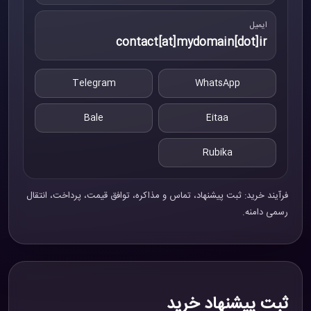
ایمیل
contact[at]mydomain[dot]ir
Telegram
WhatsApp
Bale
Eitaa
Rubika
فرآیند خرید: ثبت پیشنهاد، تماس و مذاکره، توافق قیمت، پرداخت، انتقال
رسمی دامنه.
ثبت پیشنهاد خرید