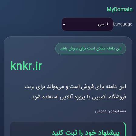
MyDomain
Language
این دامنه ممکن است برای فروش باشد
knkr.ir
این دامنه برای فروش است و می‌تواند برای برند،
فروشگاه، کمپین یا پروژه آنلاین استفاده شود.
دسته‌بندی: عمومی
پیشنهاد خود را ثبت کنید