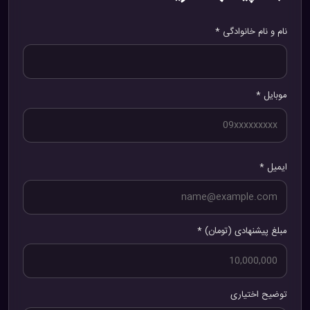
نام و نام خانوادگی *
موبایل *
ایمیل *
مبلغ پیشنهادی (تومان) *
توضیح اختیاری